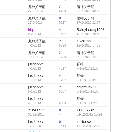
鬼神乂子龍
2
鬼神乂子龍
27-2-2013
5799
28-2-2013 00:20
鬼神乂子龍
0
鬼神乂子龍
27-2-2013
5527
27-2-2013 22:57
bbp
4
RainyLeung1998
9-2-2013
4487
13-2-2013 20:45
鬼神乂子龍
2
fukcu1993
7-2-2013
5290
12-2-2013 17:39
鬼神乂子龍
2
鬼神乂子龍
19-1-2013
7720
20-1-2013 22:02
justforxxx
1
呀楊
7-1-2013
4017
7-1-2013 22:06
justforxxx
4
呀楊
1-1-2013
4792
6-1-2013 20:10
justforxxx
2
chipmunk123
5-1-2013
5287
6-1-2013 15:32
justforxxx
1
呀楊
3-1-2013
5059
4-1-2013 17:29
YO566532
0
YO566532
31-12-2012
4
31-12-2012 16:24
justforxxx
0
justforxxx
17-12-2012
4414
17-12-2012 23:41