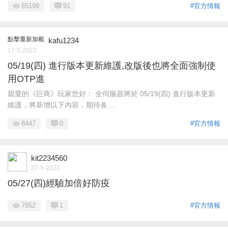
65199
91
#官方情報
點擊重新加載
kafu1234
17-5-2022
05/19(四) 進行版本更新維護,改版後也將全面強制使
用OTP進
親愛的《巨商》玩家您好： 全伺服器將於 05/19(四) 進行版本更新
維護，將新增以下內容，期待各 ...
8447
0
#官方情報
kit2234560
27-5-2021
05/27(四)經驗加倍好防疫
7852
1
#官方情報