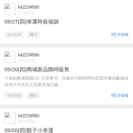
kit2234560
27-5-2021
05/27(四)幸運時裝福袋
6728
0
#官方情報
kit2234560
20-5-2021
05/20(四)商城新品限時販售
※每組帳號限購1次 注意事項：玩家於活動時間內若因伺服器斷線或
其他不可抗拒之因素而無法參 ...
6790
0
#官方情報
kit2234560
20-5-2021
05/20(四)骰子小幸運