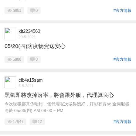
6951
0
#官方情報
kit2234560
20-5-2021
05/20(四)防疫物資送安心
5988
0
#官方情報
clb4a15sam
5-5-2021
黑氣即將改掉落率，將會跟外服，代理算良心
今次呢獲都真係唔錯，個代理呢次做得幾好，好彩冇賣ac 全伺服器
將於 05/06(四) AM 08:00 ~ PM ...
17947
12
#官方情報