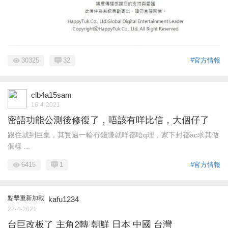
30325
32
#官方情報
clb4a15sam
16-4-2021
密語功能公測後修復了，唔該有咩比信，大個仔了
跟住就到巨集，其實過一輪冇錢賺就咩都唔q理，家下封都ac求其做
個樣 ...
6415
1
#官方情報
點擊重新加載
kafu1234
22-4-2021
台巨改板了 主角2轉 朝鮮 日本 中國 台灣