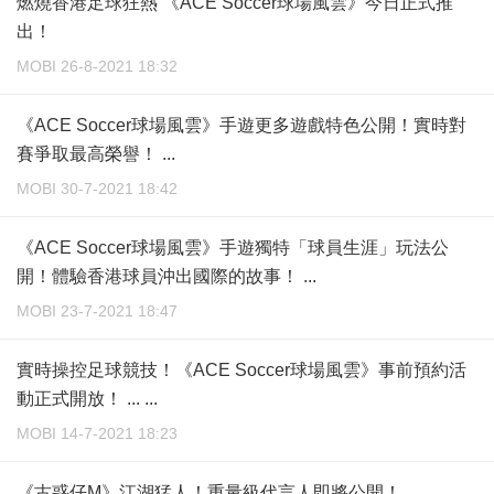
燃燒香港足球狂熱 《ACE Soccer球場風雲》今日正式推
出！
MOBI 26-8-2021 18:32
《ACE Soccer球場風雲》手遊更多遊戲特色公開！實時對
賽爭取最高榮譽！ ...
MOBI 30-7-2021 18:42
《ACE Soccer球場風雲》手遊獨特「球員生涯」玩法公
開！體驗香港球員沖出國際的故事！ ...
MOBI 23-7-2021 18:47
實時操控足球競技！《ACE Soccer球場風雲》事前預約活
動正式開放！ ... ...
MOBI 14-7-2021 18:23
《古惑仔M》江湖猛人！重量級代言人即將公開！