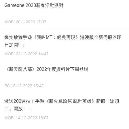
Gameone 2023新春活動派對
MOBI 20-1-2023 17:37
爆笑放置手遊《我叫MT：經典再現》港澳版全新伺服器即
日加開! ...
MOBI 22-12-2022 14:47
《新天龍八部》2022年度資料片下周登場
PC 16-12-2022 15:42
激送200連抽！手遊《新火鳳燎原 亂世英雄》新服「濡須
口」開放！ ...
MOBI 14-12-2022 18:07