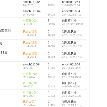
enoch011064
0
enoch011064
1-6-2025
13991
1-6-2025 23:04
enoch011064
0
enoch011064
24-4-2025
16426
24-4-2025 17:19
向日葵小冷
1
向日葵小冷
22-1-2024
90389
31-12-2024 01:00
兩套電影
我思故我在
0
我思故我在
27-11-2024
16304
27-11-2024 17:56
我思故我在
0
我思故我在
戰
27-11-2024
15780
27-11-2024 17:54
8集 -
我思故我在
0
我思故我在
27-11-2024
15804
27-11-2024 17:51
enoch011064
0
enoch011064
20-9-2024
17855
20-9-2024 20:22
向日葵小冷
0
向日葵小冷
22-6-2024
19276
22-6-2024 18:51
向日葵小冷
0
向日葵小冷
4-6-2024
22419
4-6-2024 05:20
向日葵小冷
0
向日葵小冷
30-5-2024
21413
30-5-2024 01:25
我思故我在
0
我思故我在
29-5-2024
17426
29-5-2024 17:12