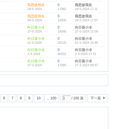
我思故我在
0
我思故我在
29-5-2024
17082
29-5-2024 17:11
我思故我在
0
我思故我在
29-5-2024
16900
29-5-2024 17:07
向日葵小冷
0
向日葵小冷
27-5-2024
18340
27-5-2024 21:09
向日葵小冷
0
向日葵小冷
21-5-2024
20120
21-5-2024 16:45
向日葵小冷
0
向日葵小冷
2-4-2024
66332
2-4-2024 17:41
向日葵小冷
0
向日葵小冷
27-3-2024
17085
27-3-2024 09:47
6
7
8
9
10
... 100
/ 100 頁
下一頁