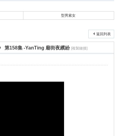
型男索女
返回列表
8集 -YanTing 廟街夜繽紛
[複製鏈接]