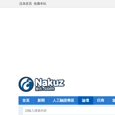
設為首頁
收藏本站
首頁
新聞
人工驗證專區
論壇
巨商