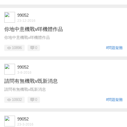
99052
23-12-2016
你地中意機戰v咩機體作品
你地中意機戰v咩機體作品
10896
0
#問題疑難
99052
3-8-2016
請問有無機戰v既新消息
請問有無機戰v既新消息
10932
0
#問題疑難
99052
23-3-2016