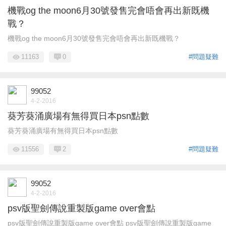
機戰og the moon6月30號發售完會唔會再出新既機
戰？
機戰og the moon6月30號發售完會唔會再出新既機戰？
11163
0
#問題疑難
99052
4-2-2016
葵芳葵涌廣場有無得買日本psn點數
葵芳葵涌廣場有無得買日本psn點數
11556
2
#問題疑難
99052
4-2-2016
psv版聖劍傳說重製版game over會點
psv版聖劍傳說重製版game over會點 psv版聖劍傳說重製版game