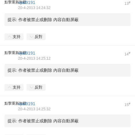
點擊重新加載
ejial9191
#
13
20-4-2013 14:24:32
提示:
作者被禁止或刪除 內容自動屏蔽
支持
反對
點擊重新加載
ejial9191
#
14
20-4-2013 14:25:12
提示:
作者被禁止或刪除 內容自動屏蔽
支持
反對
點擊重新加載
ejial9191
#
15
20-4-2013 14:25:32
提示:
作者被禁止或刪除 內容自動屏蔽