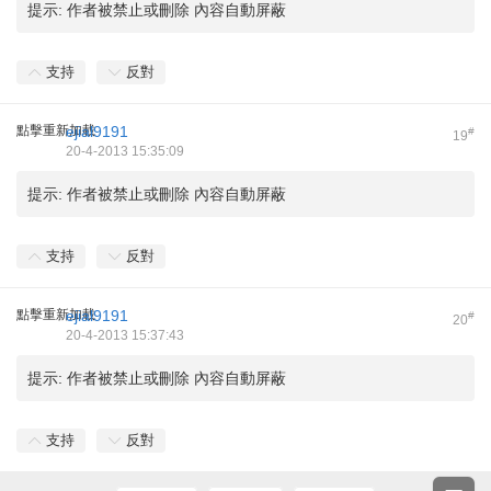
提示:
作者被禁止或刪除 內容自動屏蔽
支持
反對
點擊重新加載
ejial9191
#
19
20-4-2013 15:35:09
提示:
作者被禁止或刪除 內容自動屏蔽
支持
反對
點擊重新加載
ejial9191
#
20
20-4-2013 15:37:43
提示:
作者被禁止或刪除 內容自動屏蔽
支持
反對