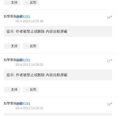
支持
反對
點擊重新加載
ejial9191
#
16
20-4-2013 14:25:48
提示:
作者被禁止或刪除 內容自動屏蔽
支持
反對
點擊重新加載
ejial9191
#
17
20-4-2013 14:26:05
提示:
作者被禁止或刪除 內容自動屏蔽
支持
反對
點擊重新加載
ejial9191
#
18
20-4-2013 14:26:22