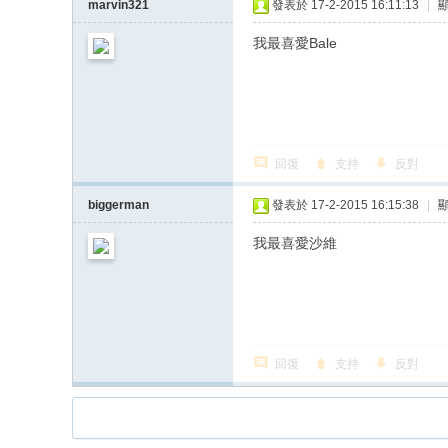
marvin321
發表於 17-2-2015 16:11:13
|
我最喜愛Bale
回復
支持
反對
biggerman
發表於 17-2-2015 16:15:38
|
我最喜愛沙維
回復
支持
反對