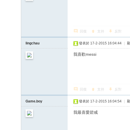
回復
支持
反對
lingchau
發表於 17-2-2015 16:04:44
|
我喜歡messi
回復
支持
反對
Game.boy
發表於 17-2-2015 16:04:54
|
我最喜愛碧咸