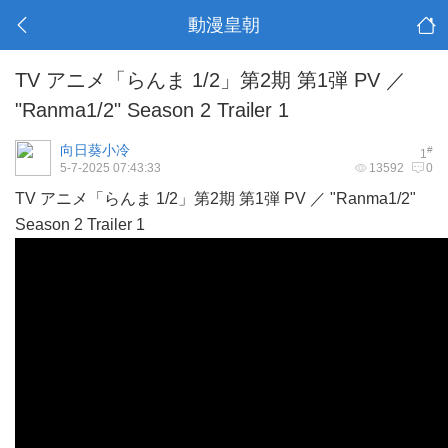
動漫皇朝
TV アニメ「らんま 1/2」第2期 第1弾 PV ／
"Ranma1/2" Season 2 Trailer 1
向日葵小冷
#
1
5-7-2025 07:43:33
13592
0
TV アニメ「らんま 1/2」第2期 第1弾 PV ／ "Ranma1/2"
Season 2 Trailer 1