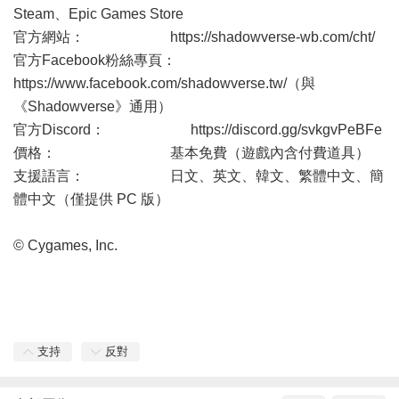
Steam、Epic Games Store
官方網站：
https://shadowverse-wb.com/cht/
官方Facebook粉絲專頁：
https://www.facebook.com/shadowverse.tw/
（與
《Shadowverse》通用）
官方Discord：
https://discord.gg/svkgvPeBFe
價格： 基本免費（遊戲內含付費道具）
支援語言： 日文、英文、韓文、繁體中文、簡
體中文（僅提供 PC 版）
© Cygames, Inc.
支持
反對