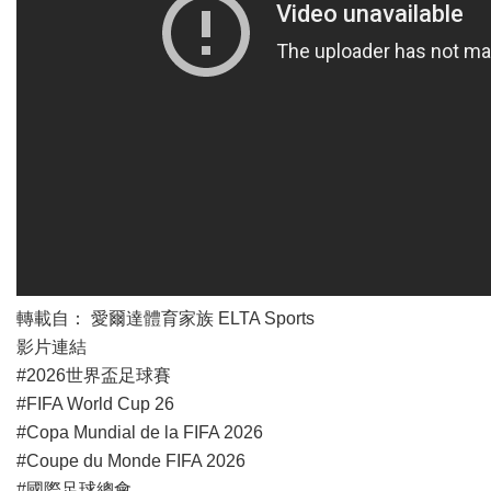
轉載自： 愛爾達體育家族 ELTA Sports
影片連結
#2026世界盃足球賽
#FIFA World Cup 26
#Copa Mundial de la FIFA 2026
#Coupe du Monde FIFA 2026
#國際足球總會